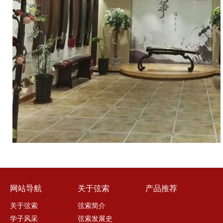
网站导航
关于弦索
产品推荐
关于弦索
弦索简介
学子风采
弦索发展史