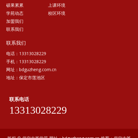
硕果累累
上课环境
学苑动态
校区环境
加盟我们
联系我们
联系我们
电话：13313028229
手机：13313028229
网址：bdguzheng.com.cn
地址：保定市莲池区
联系电话
13313028229