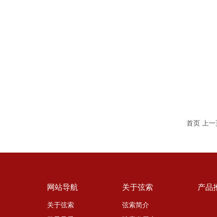
首页 上一
网站导航
关于弦索
产品
关于弦索
弦索简介