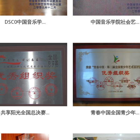
DSC0中国音乐学...
中国音乐学院社会艺...
共享阳光全国总决赛...
青春中国全国青少年...