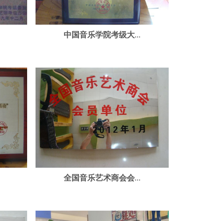
中国音乐学院考级大...
全国音乐艺术商会会...