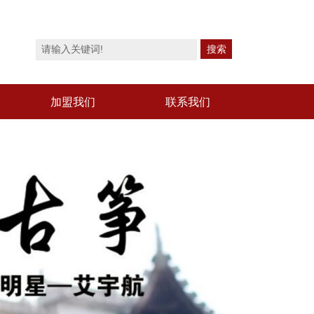
加盟我们
联系我们