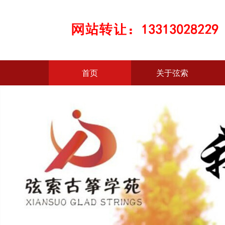
首页
关于弦索