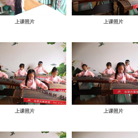
上课照片
上课照片
上课照片
上课照片