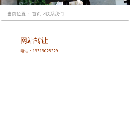
当前位置：
首页
>联系我们
网站转让
电话：13313028229